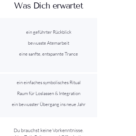
Was Dich erwartet
ein geführter Rückblick
bewusste Atemarbeit​
eine sanfte, entspannte Trance​​
ein einfaches symbolisches Ritual
Raum für Loslassen & Integration
ein bewusster Übergang ins neue Jahr
Du brauchst keine Vorkenntnisse.