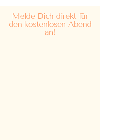
Melde Dich direkt für
den kostenlosen Abend
an!