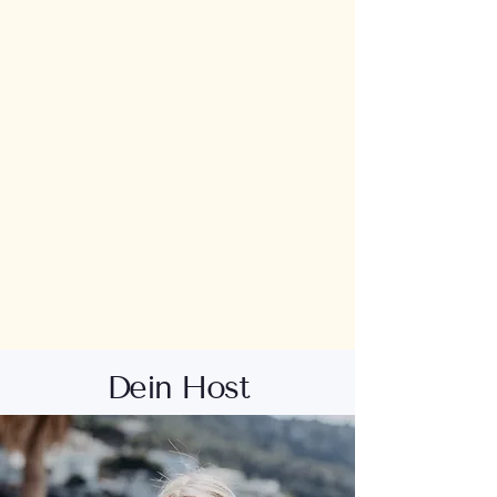
Dein Host