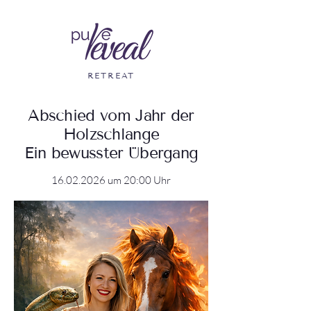
RETREAT
Abschied vom Jahr der
Holzschlange
Ein bewusster Übergang
16.02.2026
um 20:00 Uhr